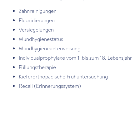
Zahnreinigungen
Fluoridierungen
Versiegelungen
Mundhygienestatus
Mundhygieneunterweisung
Individualprophylaxe vom 1. bis zum 18. Lebensjahr
Füllungstherapie
Kieferorthopädische Frühuntersuchung
Recall (Erinnerungssystem)