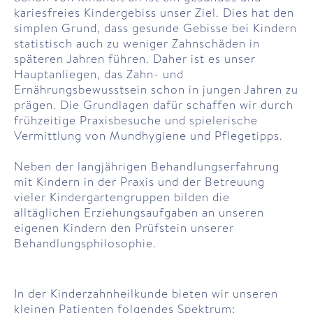
kariesfreies Kindergebiss unser Ziel. Dies hat den
simplen Grund, dass gesunde Gebisse bei Kindern
statistisch auch zu weniger Zahnschäden in
späteren Jahren führen. Daher ist es unser
Hauptanliegen, das Zahn- und
Ernährungsbewusstsein schon in jungen Jahren zu
prägen. Die Grundlagen dafür schaffen wir durch
frühzeitige Praxisbesuche und spielerische
Vermittlung von Mundhygiene und Pflegetipps.
Neben der langjährigen Behandlungserfahrung
mit Kindern in der Praxis und der Betreuung
vieler Kindergartengruppen bilden die
alltäglichen Erziehungsaufgaben an unseren
eigenen Kindern den Prüfstein unserer
Behandlungsphilosophie.
In der Kinderzahnheilkunde bieten wir unseren
kleinen Patienten folgendes Spektrum: