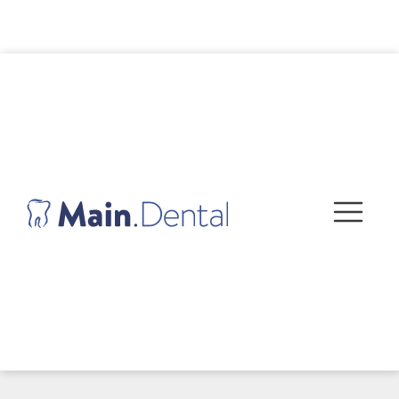
ÜBER UNS