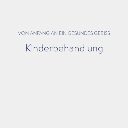
VON ANFANG AN EIN GESUNDES GEBISS
Kinderbehandlung