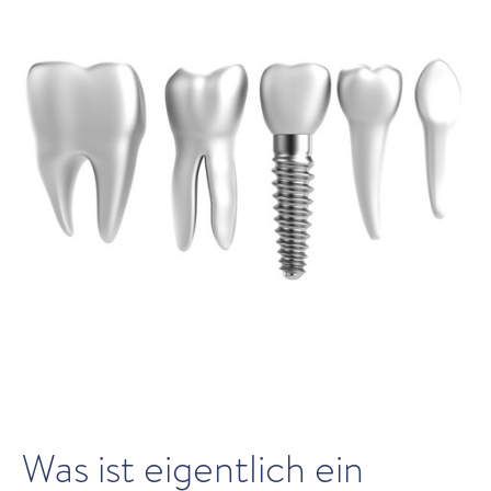
Was ist eigentlich ein