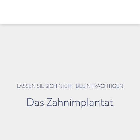
LASSEN SIE SICH NICHT BEEINTRÄCHTIGEN
Das Zahnimplantat