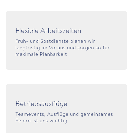
Flexible Arbeitszeiten
Früh- und Spätdienste planen wir
langfristig im Voraus und sorgen so für
maximale Planbarkeit
Betriebsausflüge
Teamevents, Ausflüge und gemeinsames
Feiern ist uns wichtig