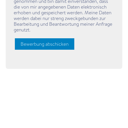
genommen und bin damit einverstanden, dass
die von mir angegebenen Daten elektronisch
erhoben und gespeichert werden. Meine Daten
werden dabei nur streng zweckgebunden zur
Bearbeitung und Beantwortung meiner Anfrage
genutzt.