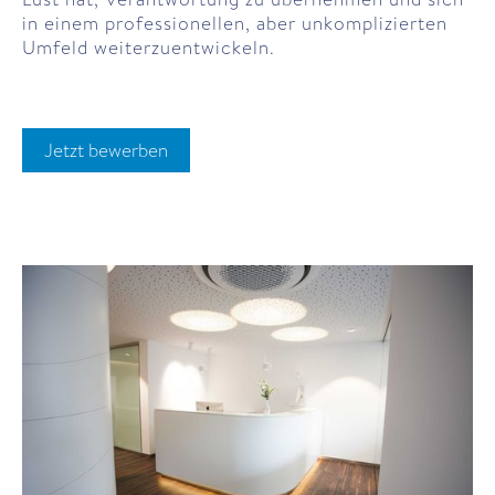
in einem professionellen, aber unkomplizierten
Umfeld weiterzuentwickeln.
Jetzt bewerben