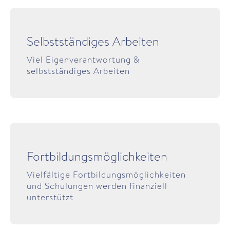
Selbstständiges Arbeiten
Viel Eigenverantwortung &
selbstständiges Arbeiten
Fortbildungs­möglichkeiten
Vielfältige Fortbildungsmöglichkeiten
und Schulungen werden finanziell
unterstützt