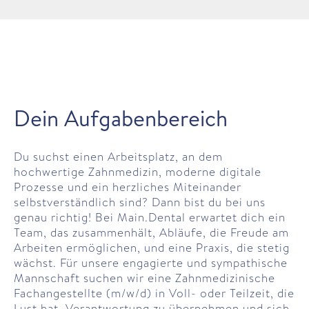
Dein Aufgabenbereich
Du suchst einen Arbeitsplatz, an dem
hochwertige Zahnmedizin, moderne digitale
Prozesse und ein herzliches Miteinander
selbstverständlich sind? Dann bist du bei uns
genau richtig! Bei Main.Dental erwartet dich ein
Team, das zusammenhält, Abläufe, die Freude am
Arbeiten ermöglichen, und eine Praxis, die stetig
wächst. Für unsere engagierte und sympathische
Mannschaft suchen wir eine Zahnmedizinische
Fachangestellte (m/w/d) in Voll- oder Teilzeit, die
Lust hat, Verantwortung zu übernehmen und sich