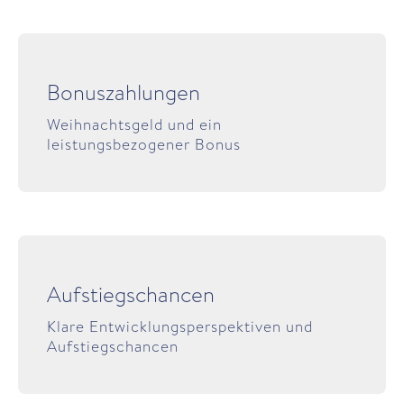
Bonuszahlungen
Weihnachtsgeld und ein
leistungsbezogener Bonus
Aufstiegschancen
Klare Entwicklungsperspektiven und
Aufstiegschancen