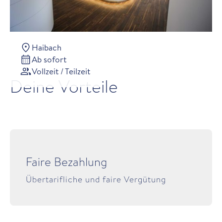
Haibach
Ab sofort
Vollzeit / Teilzeit
Deine Vorteile
Faire Bezahlung
Übertarifliche und faire Vergütung