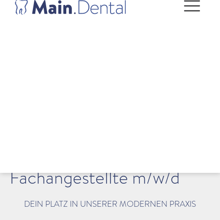
Zahnmedizinische
Fachangestellte m/w/d
DEIN PLATZ IN UNSERER MODERNEN PRAXIS