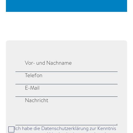
Ich habe die Datenschutzerklärung zur Kenntnis